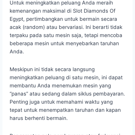
Untuk meningkatkan peluang Anda meraih
kemenangan maksimal di Slot Diamonds Of
Egypt, pertimbangkan untuk bermain secara
acak (random) atau bervariasi. Ini berarti tidak
terpaku pada satu mesin saja, tetapi mencoba
beberapa mesin untuk menyebarkan taruhan
Anda.
Meskipun ini tidak secara langsung
meningkatkan peluang di satu mesin, ini dapat
membantu Anda menemukan mesin yang
“panas” atau sedang dalam siklus pembayaran.
Penting juga untuk memahami waktu yang
tepat untuk menempatkan taruhan dan kapan
harus berhenti bermain.