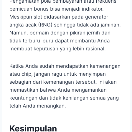
Pengamatan pola pembayaran atau frekuensi
pemicuan bonus bisa menjadi indikator.
Meskipun slot didasarkan pada generator
angka acak (RNG) sehingga tidak ada jaminan.
Namun, bermain dengan pikiran jernih dan
tidak terburu-buru dapat membantu Anda
membuat keputusan yang lebih rasional.
Ketika Anda sudah mendapatkan kemenangan
atau chip, jangan ragu untuk menyimpan
sebagian dari kemenangan tersebut. Ini akan
memastikan bahwa Anda mengamankan
keuntungan dan tidak kehilangan semua yang
telah Anda menangkan.
Kesimpulan