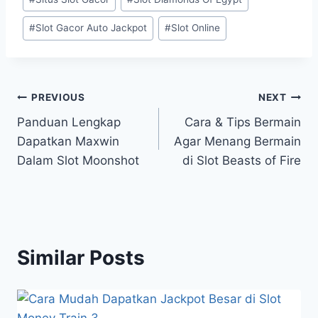
Tags:
#
Slot Gacor Auto Jackpot
#
Slot Online
Post
PREVIOUS
NEXT
Panduan Lengkap
Cara & Tips Bermain
navigation
Dapatkan Maxwin
Agar Menang Bermain
Dalam Slot Moonshot
di Slot Beasts of Fire
Similar Posts