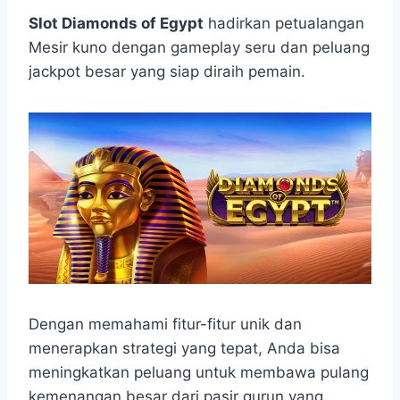
h
a
e
e
k
i
h
a
c
s
l
y
n
a
Slot Diamonds of Egypt
hadirkan petualangan
t
e
s
e
p
e
r
Mesir kuno dengan gameplay seru dan peluang
s
b
e
g
e
e
jackpot besar yang siap diraih pemain.
A
o
n
r
p
o
g
a
p
k
e
m
r
Dengan memahami fitur-fitur unik dan
menerapkan strategi yang tepat, Anda bisa
meningkatkan peluang untuk membawa pulang
kemenangan besar dari pasir gurun yang