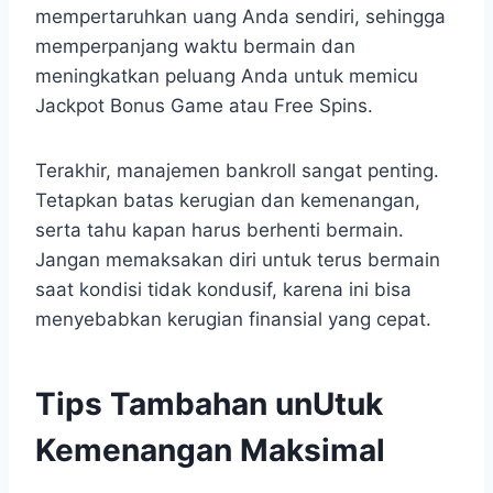
mempertaruhkan uang Anda sendiri, sehingga
memperpanjang waktu bermain dan
meningkatkan peluang Anda untuk memicu
Jackpot Bonus Game atau Free Spins.
Terakhir, manajemen bankroll sangat penting.
Tetapkan batas kerugian dan kemenangan,
serta tahu kapan harus berhenti bermain.
Jangan memaksakan diri untuk terus bermain
saat kondisi tidak kondusif, karena ini bisa
menyebabkan kerugian finansial yang cepat.
Tips Tambahan unUtuk
Kemenangan Maksimal