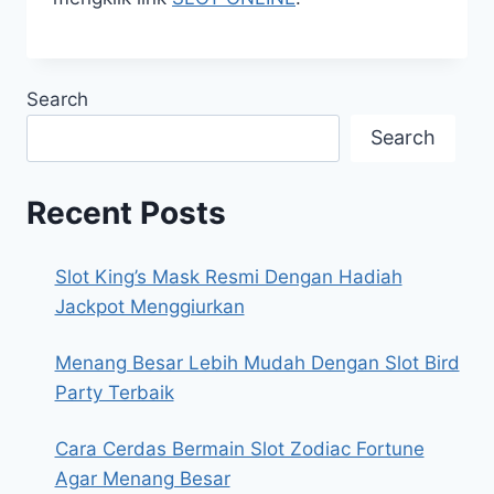
Search
Search
Recent Posts
Slot King’s Mask Resmi Dengan Hadiah
Jackpot Menggiurkan
Menang Besar Lebih Mudah Dengan Slot Bird
Party Terbaik
Cara Cerdas Bermain Slot Zodiac Fortune
Agar Menang Besar