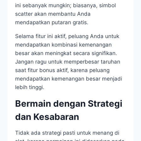
ini sebanyak mungkin; biasanya, simbol
scatter akan membantu Anda
mendapatkan putaran gratis.
Selama fitur ini aktif, peluang Anda untuk
mendapatkan kombinasi kemenangan
besar akan meningkat secara signifikan.
Jangan ragu untuk memperbesar taruhan
saat fitur bonus aktif, karena peluang
mendapatkan kemenangan besar menjadi
lebih tinggi.
Bermain dengan Strategi
dan Kesabaran
Tidak ada strategi pasti untuk menang di