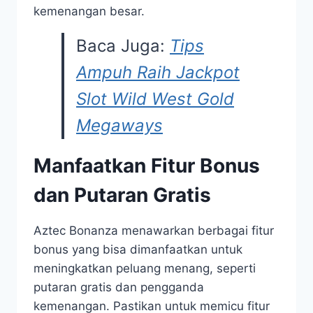
kemenangan besar.
Baca Juga:
Tips
Ampuh Raih Jackpot
Slot Wild West Gold
Megaways
Manfaatkan Fitur Bonus
dan Putaran Gratis
Aztec Bonanza menawarkan berbagai fitur
bonus yang bisa dimanfaatkan untuk
meningkatkan peluang menang, seperti
putaran gratis dan pengganda
kemenangan. Pastikan untuk memicu fitur