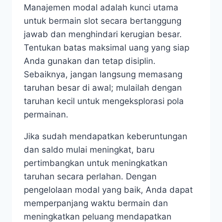
Manajemen modal adalah kunci utama
untuk bermain slot secara bertanggung
jawab dan menghindari kerugian besar.
Tentukan batas maksimal uang yang siap
Anda gunakan dan tetap disiplin.
Sebaiknya, jangan langsung memasang
taruhan besar di awal; mulailah dengan
taruhan kecil untuk mengeksplorasi pola
permainan.
Jika sudah mendapatkan keberuntungan
dan saldo mulai meningkat, baru
pertimbangkan untuk meningkatkan
taruhan secara perlahan. Dengan
pengelolaan modal yang baik, Anda dapat
memperpanjang waktu bermain dan
meningkatkan peluang mendapatkan