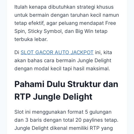
Itulah kenapa dibutuhkan strategi khusus
untuk bermain dengan taruhan kecil namun
tetap efektif, agar peluang mendapat Free
Spin, Sticky Symbol, dan Big Win tetap
terbuka lebar.
Di
SLOT GACOR AUTO JACKPOT
ini, kita
akan bahas cara bermain Jungle Delight
dengan modal kecil tapi hasil maksimal.
Pahami Dulu Struktur dan
RTP Jungle Delight
Slot ini menggunakan format 5 gulungan
dan 3 baris dengan total 20 paylines tetap.
Jungle Delight dikenal memiliki RTP yang