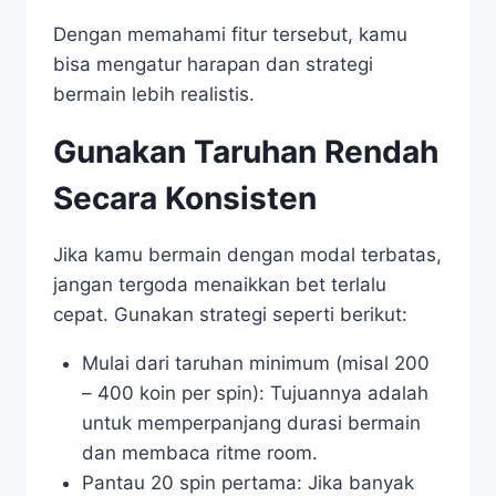
Dengan memahami fitur tersebut, kamu
bisa mengatur harapan dan strategi
bermain lebih realistis.
Gunakan Taruhan Rendah
Secara Konsisten
Jika kamu bermain dengan modal terbatas,
jangan tergoda menaikkan bet terlalu
cepat. Gunakan strategi seperti berikut:
Mulai dari taruhan minimum (misal 200
– 400 koin per spin): Tujuannya adalah
untuk memperpanjang durasi bermain
dan membaca ritme room.
Pantau 20 spin pertama: Jika banyak