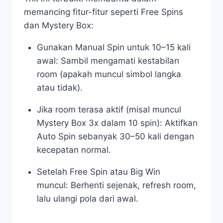
memancing fitur-fitur seperti Free Spins
dan Mystery Box:
Gunakan Manual Spin untuk 10–15 kali
awal: Sambil mengamati kestabilan
room (apakah muncul simbol langka
atau tidak).
Jika room terasa aktif (misal muncul
Mystery Box 3x dalam 10 spin): Aktifkan
Auto Spin sebanyak 30–50 kali dengan
kecepatan normal.
Setelah Free Spin atau Big Win
muncul: Berhenti sejenak, refresh room,
lalu ulangi pola dari awal.