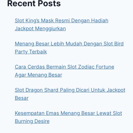
Recent Posts
Slot King’s Mask Resmi Dengan Hadiah
Jackpot Menggiurkan
Menang Besar Lebih Mudah Dengan Slot Bird
Party Terbaik
Cara Cerdas Bermain Slot Zodiac Fortune
Agar Menang Besar
Slot Dragon Shard Paling Dicari Untuk Jackpot
Besar
Kesempatan Emas Menang Besar Lewat Slot
Burning Desire