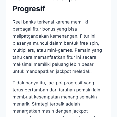
Progresif
Reel banks terkenal karena memiliki
berbagai fitur bonus yang bisa
melipatgandakan kemenangan. Fitur ini
biasanya muncul dalam bentuk free spin,
multipliers, atau mini-games. Pemain yang
tahu cara memanfaatkan fitur ini secara
maksimal memiliki peluang lebih besar
untuk mendapatkan jackpot meledak.
Tidak hanya itu, jackpot progresif yang
terus bertambah dari taruhan pemain lain
membuat kesempatan menang semakin
menarik. Strategi terbaik adalah
menargetkan mesin dengan jackpot