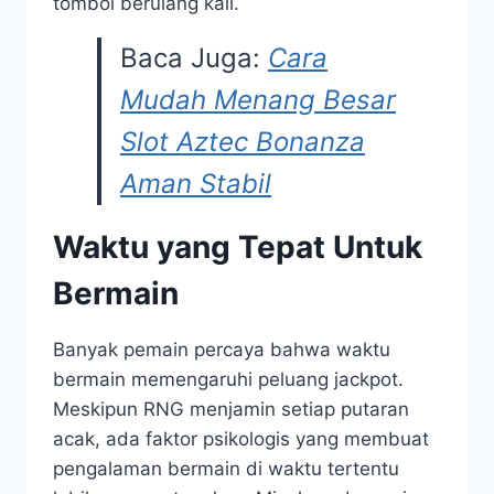
tombol berulang kali.
Baca Juga:
Cara
Mudah Menang Besar
Slot Aztec Bonanza
Aman Stabil
Waktu yang Tepat Untuk
Bermain
Banyak pemain percaya bahwa waktu
bermain memengaruhi peluang jackpot.
Meskipun RNG menjamin setiap putaran
acak, ada faktor psikologis yang membuat
pengalaman bermain di waktu tertentu