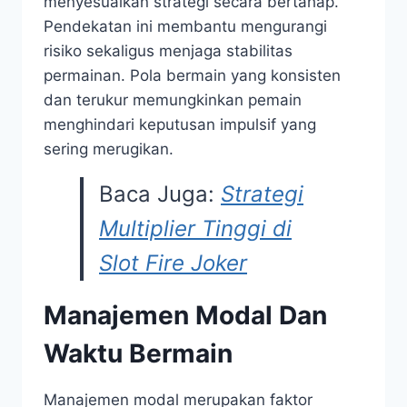
menyesuaikan strategi secara bertahap.
Pendekatan ini membantu mengurangi
risiko sekaligus menjaga stabilitas
permainan. Pola bermain yang konsisten
dan terukur memungkinkan pemain
menghindari keputusan impulsif yang
sering merugikan.
Baca Juga:
Strategi
Multiplier Tinggi di
Slot Fire Joker
Manajemen Modal Dan
Waktu Bermain
Manajemen modal merupakan faktor