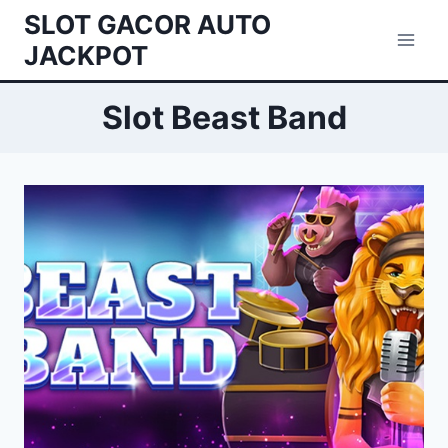
Skip
SLOT GACOR AUTO
to
JACKPOT
content
Slot Beast Band