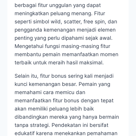
berbagai fitur unggulan yang dapat
meningkatkan peluang menang. Fitur
seperti simbol wild, scatter, free spin, dan
pengganda kemenangan menjadi elemen
penting yang perlu dipahami sejak awal.
Mengetahui fungsi masing-masing fitur
membantu pemain memanfaatkan momen
terbaik untuk meraih hasil maksimal.
Selain itu, fitur bonus sering kali menjadi
kunci kemenangan besar. Pemain yang
memahami cara memicu dan
memanfaatkan fitur bonus dengan tepat
akan memiliki peluang lebih baik
dibandingkan mereka yang hanya bermain
tanpa strategi. Pendekatan ini bersifat
edukatif karena menekankan pemahaman