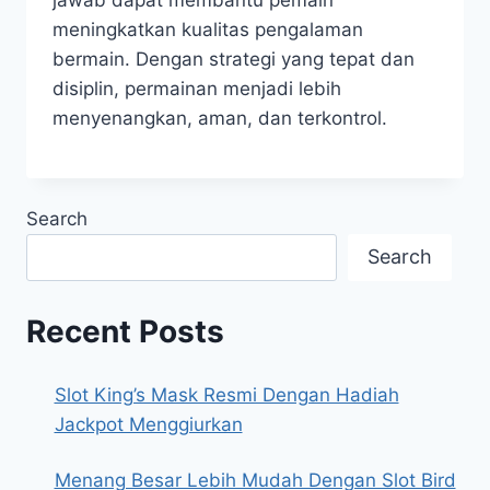
jawab dapat membantu pemain
meningkatkan kualitas pengalaman
bermain. Dengan strategi yang tepat dan
disiplin, permainan menjadi lebih
menyenangkan, aman, dan terkontrol.
Search
Search
Recent Posts
Slot King’s Mask Resmi Dengan Hadiah
Jackpot Menggiurkan
Menang Besar Lebih Mudah Dengan Slot Bird