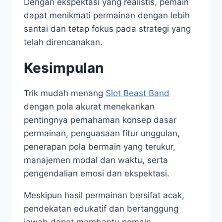
Dengan ekspektasi yang realistis, pemain
dapat menikmati permainan dengan lebih
santai dan tetap fokus pada strategi yang
telah direncanakan.
Kesimpulan
Trik mudah menang
Slot Beast Band
dengan pola akurat menekankan
pentingnya pemahaman konsep dasar
permainan, penguasaan fitur unggulan,
penerapan pola bermain yang terukur,
manajemen modal dan waktu, serta
pengendalian emosi dan ekspektasi.
Meskipun hasil permainan bersifat acak,
pendekatan edukatif dan bertanggung