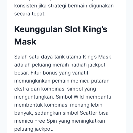
konsisten jika strategi bermain digunakan
secara tepat.
Keunggulan Slot King’s
Mask
Salah satu daya tarik utama King’s Mask
adalah peluang meraih hadiah jackpot
besar. Fitur bonus yang variatif
memungkinkan pemain memicu putaran
ekstra dan kombinasi simbol yang
menguntungkan. Simbol Wild membantu
membentuk kombinasi menang lebih
banyak, sedangkan simbol Scatter bisa
memicu Free Spin yang meningkatkan
peluang jackpot.