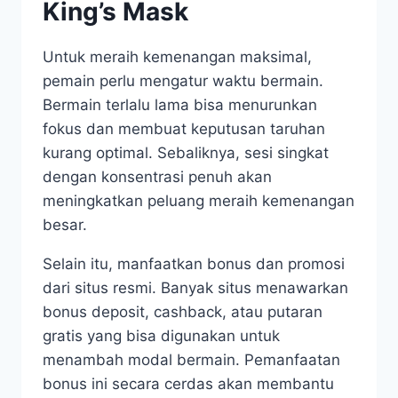
King’s Mask
Untuk meraih kemenangan maksimal,
pemain perlu mengatur waktu bermain.
Bermain terlalu lama bisa menurunkan
fokus dan membuat keputusan taruhan
kurang optimal. Sebaliknya, sesi singkat
dengan konsentrasi penuh akan
meningkatkan peluang meraih kemenangan
besar.
Selain itu, manfaatkan bonus dan promosi
dari situs resmi. Banyak situs menawarkan
bonus deposit, cashback, atau putaran
gratis yang bisa digunakan untuk
menambah modal bermain. Pemanfaatan
bonus ini secara cerdas akan membantu