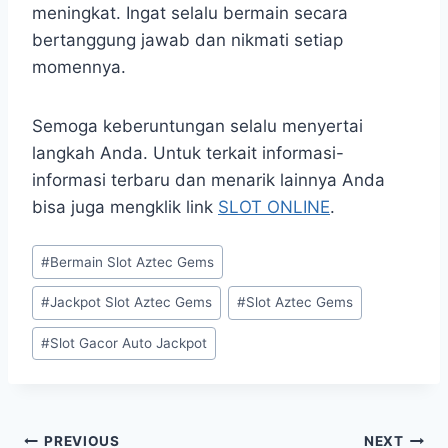
meningkat. Ingat selalu bermain secara
bertanggung jawab dan nikmati setiap
momennya.
Semoga keberuntungan selalu menyertai
langkah Anda. Untuk terkait informasi-
informasi terbaru dan menarik lainnya Anda
bisa juga mengklik link
SLOT ONLINE
.
Post
#
Bermain Slot Aztec Gems
Tags:
#
Jackpot Slot Aztec Gems
#
Slot Aztec Gems
#
Slot Gacor Auto Jackpot
Post
PREVIOUS
NEXT