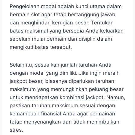
Pengelolaan modal adalah kunci utama dalam
bermain slot agar tetap bertanggung jawab
dan menghindari kerugian besar. Tentukan
batas maksimal yang bersedia Anda keluarkan
sebelum mulai bermain dan disiplin dalam
mengikuti batas tersebut.
Selain itu, sesuaikan jumlah taruhan Anda
dengan modal yang dimiliki. Jika ingin meraih
jackpot besar, biasanya diperlukan taruhan
maksimum yang memungkinkan peluang besar
untuk mendapatkan kombinasi jackpot. Namun,
pastikan taruhan maksimum sesuai dengan
kemampuan finansial Anda agar permainan
tetap menyenangkan dan tidak menimbulkan
stres.