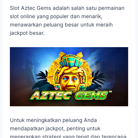
h
a
e
e
k
i
h
a
c
s
l
y
n
a
Slot Aztec Gems adalah salah satu permainan
t
e
s
e
p
e
r
slot online yang populer dan menarik,
s
b
e
g
e
e
menawarkan peluang besar untuk meraih
A
o
n
r
jackpot besar.
p
o
g
a
p
k
e
m
r
Untuk meningkatkan peluang Anda
mendapatkan jackpot, penting untuk
menerapkan strategi yang tepat dan terencana.