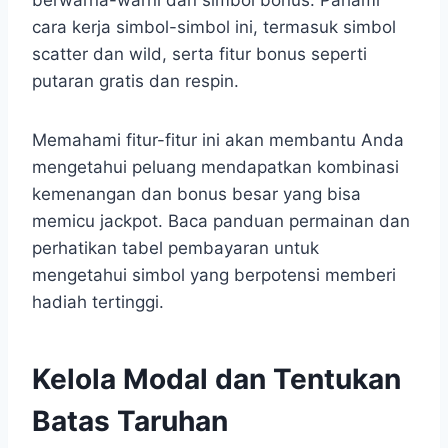
berwarna-warni dan simbol bonus. Pahami
cara kerja simbol-simbol ini, termasuk simbol
scatter dan wild, serta fitur bonus seperti
putaran gratis dan respin.
Memahami fitur-fitur ini akan membantu Anda
mengetahui peluang mendapatkan kombinasi
kemenangan dan bonus besar yang bisa
memicu jackpot. Baca panduan permainan dan
perhatikan tabel pembayaran untuk
mengetahui simbol yang berpotensi memberi
hadiah tertinggi.
Kelola Modal dan Tentukan
Batas Taruhan