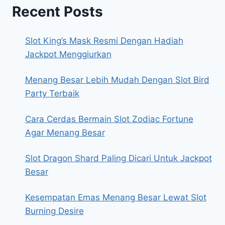
Recent Posts
Slot King’s Mask Resmi Dengan Hadiah
Jackpot Menggiurkan
Menang Besar Lebih Mudah Dengan Slot Bird
Party Terbaik
Cara Cerdas Bermain Slot Zodiac Fortune
Agar Menang Besar
Slot Dragon Shard Paling Dicari Untuk Jackpot
Besar
Kesempatan Emas Menang Besar Lewat Slot
Burning Desire