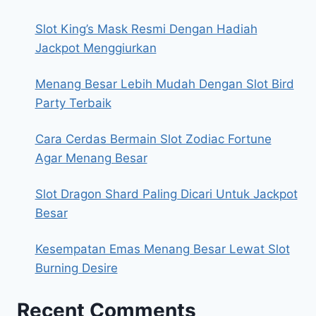
Slot King’s Mask Resmi Dengan Hadiah
Jackpot Menggiurkan
Menang Besar Lebih Mudah Dengan Slot Bird
Party Terbaik
Cara Cerdas Bermain Slot Zodiac Fortune
Agar Menang Besar
Slot Dragon Shard Paling Dicari Untuk Jackpot
Besar
Kesempatan Emas Menang Besar Lewat Slot
Burning Desire
Recent Comments