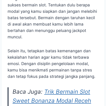
sukses bermain slot. Tentukan dulu berapa
modal yang kamu siapkan dan jangan melebihi
batas tersebut. Bermain dengan taruhan kecil
di awal akan membuat kamu lebih lama
bertahan dan menunggu peluang jackpot
muncul.
Selain itu, tetapkan batas kemenangan dan
kekalahan harian agar kamu tidak terbawa
emosi. Dengan disiplin pengelolaan modal,
kamu bisa menikmati permainan tanpa stres
dan tetap fokus pada strategi jangka panjang.
Baca Juga:
Trik Bermain Slot
Sweet Bonanza Modal Receh