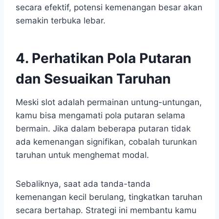
secara efektif, potensi kemenangan besar akan
semakin terbuka lebar.
4. Perhatikan Pola Putaran
dan Sesuaikan Taruhan
Meski slot adalah permainan untung-untungan,
kamu bisa mengamati pola putaran selama
bermain. Jika dalam beberapa putaran tidak
ada kemenangan signifikan, cobalah turunkan
taruhan untuk menghemat modal.
Sebaliknya, saat ada tanda-tanda
kemenangan kecil berulang, tingkatkan taruhan
secara bertahap. Strategi ini membantu kamu