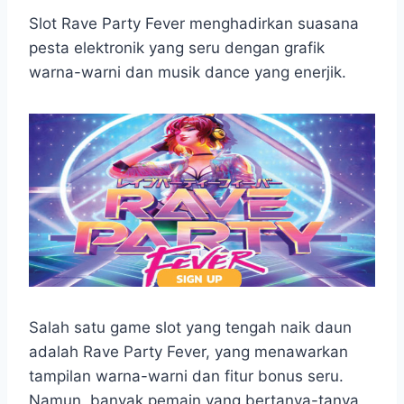
h
a
e
e
k
i
h
a
c
s
l
y
n
a
Slot Rave Party Fever menghadirkan suasana
t
e
s
e
p
e
r
pesta elektronik yang seru dengan grafik
s
b
e
g
e
e
warna-warni dan musik dance yang enerjik.
A
o
n
r
p
o
g
a
p
k
e
m
r
Salah satu game slot yang tengah naik daun
adalah Rave Party Fever, yang menawarkan
tampilan warna-warni dan fitur bonus seru.
Namun, banyak pemain yang bertanya-tanya