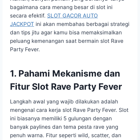
bagaimana cara menang besar di slot ini
secara efektif.
SLOT GACOR AUTO
JACKPOT
ini akan membahas berbagai strategi
dan tips jitu agar kamu bisa memaksimalkan
peluang kemenangan saat bermain slot Rave
Party Fever.
1. Pahami Mekanisme dan
Fitur Slot Rave Party Fever
Langkah awal yang wajib dilakukan adalah
mengenal cara kerja slot Rave Party Fever. Slot
ini biasanya memiliki 5 gulungan dengan
banyak paylines dan tema pesta rave yang
penuh warna. Fitur seperti wild, scatter, dan