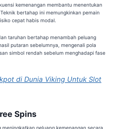
rekuensi kemenangan membantu menentukan
 Teknik bertahap ini memungkinkan pemain
siko cepat habis modal.
at dan taruhan bertahap menambah peluang
asil putaran sebelumnya, mengenali pola
san simbol rendah sebelum menghadapi fase
pot di Dunia Viking Untuk Slot
ree Spins
g meningkatkan peluang kemenangan secara