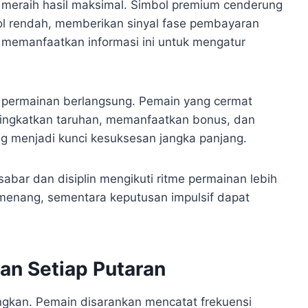
k meraih hasil maksimal. Simbol premium cenderung
ol rendah, memberikan sinyal fase pembayaran
 memanfaatkan informasi ini untuk mengatur
g permainan berlangsung. Pemain yang cermat
ngkatkan taruhan, memanfaatkan bonus, dan
ing menjadi kunci kesuksesan jangka panjang.
sabar dan disiplin mengikuti ritme permainan lebih
menang, sementara keputusan impulsif dapat
n Setiap Putaran
gkan. Pemain disarankan mencatat frekuensi