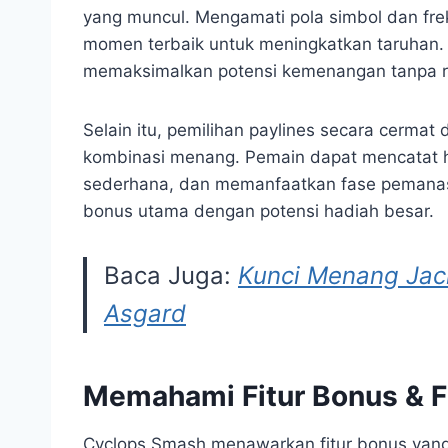
yang muncul. Mengamati pola simbol dan f
momen terbaik untuk meningkatkan taruhan.
memaksimalkan potensi kemenangan tanpa ri
Selain itu, pemilihan paylines secara cerm
kombinasi menang. Pemain dapat mencatat h
sederhana, dan memanfaatkan fase pemana
bonus utama dengan potensi hadiah besar.
Baca Juga:
Kunci Menang Jack
Asgard
Memahami Fitur Bonus & F
Cyclops Smash menawarkan fitur bonus yan