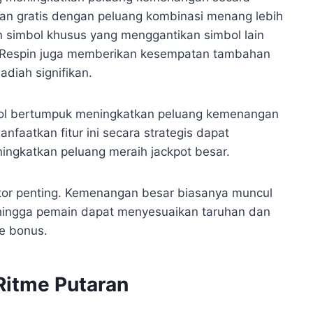
aran gratis dengan peluang kombinasi menang lebih
 simbol khusus yang menggantikan simbol lain
 Respin juga memberikan kesempatan tambahan
diah signifikan.
bol bertumpuk meningkatkan peluang kemenangan
aatkan fitur ini secara strategis dapat
ingkatkan peluang meraih jackpot besar.
ator penting. Kemenangan besar biasanya muncul
ehingga pemain dapat menyesuaikan taruhan dan
se bonus.
Ritme Putaran