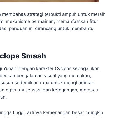
 membahas strategi terbukti ampuh untuk meraih
mi mekanisme permainan, memanfaatkan fitur
das, panduan ini dirancang untuk membantu
yclops Smash
 Yunani dengan karakter Cyclops sebagai ikon
mberikan pengalaman visual yang memukau,
disusun sedemikian rupa untuk menghadirkan
ran dipenuhi sensasi dan ketegangan, memacu
an.
 hingga tinggi, artinya kemenangan besar mungkin