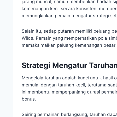
jarang muncul, namun memberikan hadiah sign
kemenangan kecil secara konsisten, membent
memungkinkan pemain mengatur strategi se
Selain itu, setiap putaran memiliki peluang 
Wilds. Pemain yang memperhatikan pola simb
memaksimalkan peluang kemenangan besar d
Strategi Mengatur Taruhan
Mengelola taruhan adalah kunci untuk hasil 
memulai dengan taruhan kecil, terutama saat
ini membantu memperpanjang durasi permai
bonus.
Seiring permainan berlangsung, taruhan dap