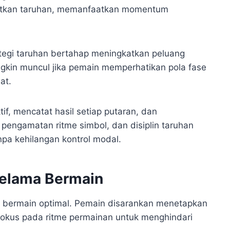
atkan taruhan, memanfaatkan momentum
tegi taruhan bertahap meningkatkan peluang
gkin muncul jika pemain memperhatikan pola fase
at.
tif, mencatat hasil setiap putaran, dan
engamatan ritme simbol, dan disiplin taruhan
pa kehilangan kontrol modal.
Selama Bermain
an bermain optimal. Pemain disarankan menetapkan
fokus pada ritme permainan untuk menghindari