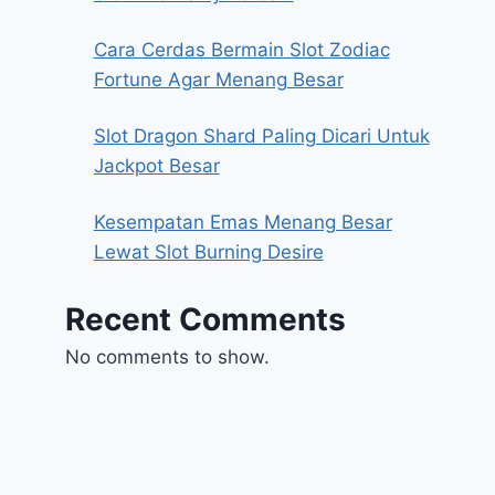
Cara Cerdas Bermain Slot Zodiac
Fortune Agar Menang Besar
Slot Dragon Shard Paling Dicari Untuk
Jackpot Besar
Kesempatan Emas Menang Besar
Lewat Slot Burning Desire
Recent Comments
No comments to show.