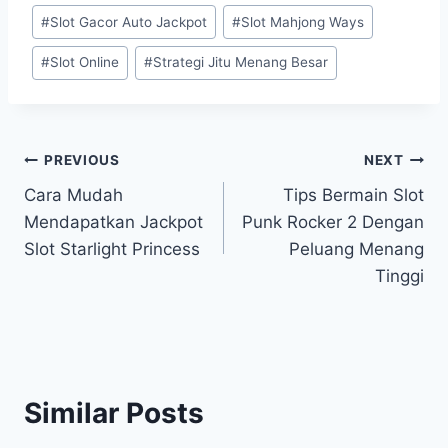
Post
#
Slot Gacor Auto Jackpot
#
Slot Mahjong Ways
Tags:
#
Slot Online
#
Strategi Jitu Menang Besar
Post
PREVIOUS
NEXT
Cara Mudah
Tips Bermain Slot
navigation
Mendapatkan Jackpot
Punk Rocker 2 Dengan
Slot Starlight Princess
Peluang Menang
Tinggi
Similar Posts