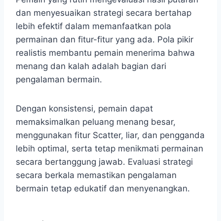
dan menyesuaikan strategi secara bertahap
lebih efektif dalam memanfaatkan pola
permainan dan fitur-fitur yang ada. Pola pikir
realistis membantu pemain menerima bahwa
menang dan kalah adalah bagian dari
pengalaman bermain.
Dengan konsistensi, pemain dapat
memaksimalkan peluang menang besar,
menggunakan fitur Scatter, liar, dan pengganda
lebih optimal, serta tetap menikmati permainan
secara bertanggung jawab. Evaluasi strategi
secara berkala memastikan pengalaman
bermain tetap edukatif dan menyenangkan.