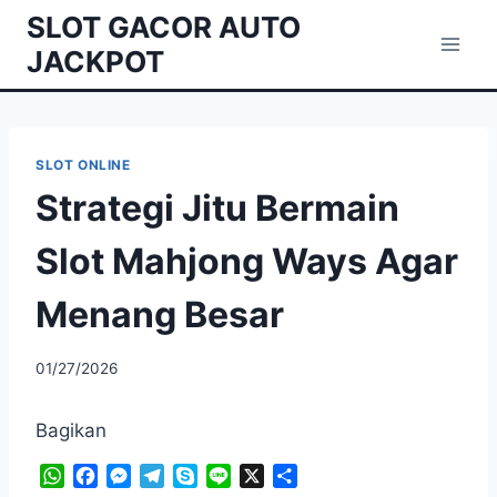
Skip
SLOT GACOR AUTO
to
JACKPOT
content
SLOT ONLINE
Strategi Jitu Bermain
Slot Mahjong Ways Agar
Menang Besar
01/27/2026
Bagikan
W
F
M
T
S
L
X
S