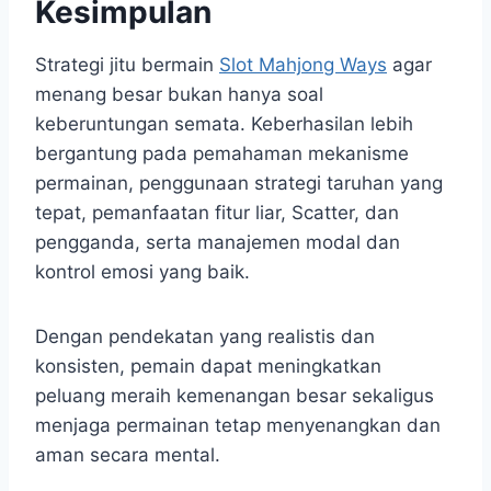
Kesimpulan
Strategi jitu bermain
Slot Mahjong Ways
agar
menang besar bukan hanya soal
keberuntungan semata. Keberhasilan lebih
bergantung pada pemahaman mekanisme
permainan, penggunaan strategi taruhan yang
tepat, pemanfaatan fitur liar, Scatter, dan
pengganda, serta manajemen modal dan
kontrol emosi yang baik.
Dengan pendekatan yang realistis dan
konsisten, pemain dapat meningkatkan
peluang meraih kemenangan besar sekaligus
menjaga permainan tetap menyenangkan dan
aman secara mental.