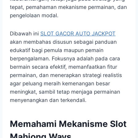
tepat, pemahaman mekanisme permainan, dan
pengelolaan modal.
Dibawah ini
SLOT GACOR AUTO JACKPOT
akan membahas disusun sebagai panduan
edukatif bagi pemula maupun pemain
berpengalaman. Fokusnya adalah pada cara
bermain secara efektif, memanfaatkan fitur
permainan, dan menerapkan strategi realistis
agar peluang meraih kemenangan besar
meningkat, sambil tetap menjaga permainan
menyenangkan dan terkendali.
Memahami Mekanisme Slot
Mahjong Ways