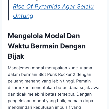
Rise Of Pyramids Agar Selalu
Untung
Mengelola Modal Dan
Waktu Bermain Dengan
Bijak
Manajemen modal merupakan kunci utama
dalam bermain Slot Punk Rocker 2 dengan
peluang menang yang lebih tinggi. Pemain
disarankan menentukan batas dana sejak awal
dan tidak melebihi batas tersebut. Dengan
pengelolaan modal yang baik, pemain dapat
menghindari keputusan impulsif yang