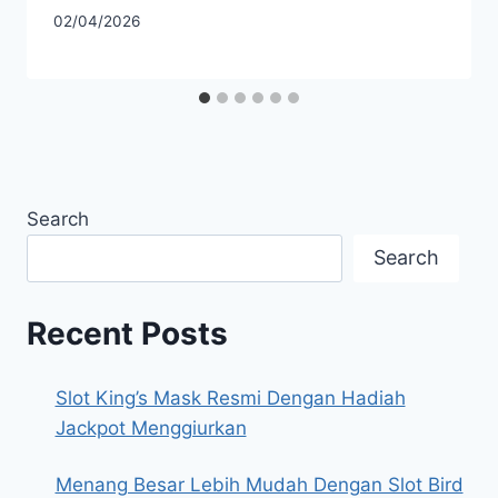
02/04/2026
Search
Search
Recent Posts
Slot King’s Mask Resmi Dengan Hadiah
Jackpot Menggiurkan
Menang Besar Lebih Mudah Dengan Slot Bird