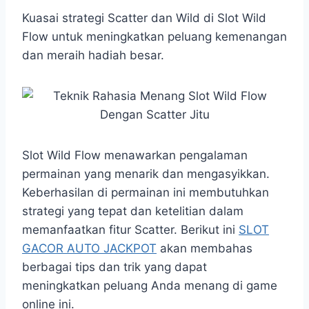
h
a
e
e
k
i
h
a
c
s
l
y
n
a
Kuasai strategi Scatter dan Wild di Slot Wild
t
e
s
e
p
e
r
Flow untuk meningkatkan peluang kemenangan
s
b
e
g
e
e
dan meraih hadiah besar.
A
o
n
r
p
o
g
a
p
k
e
m
r
Slot Wild Flow menawarkan pengalaman
permainan yang menarik dan mengasyikkan.
Keberhasilan di permainan ini membutuhkan
strategi yang tepat dan ketelitian dalam
memanfaatkan fitur Scatter. Berikut ini
SLOT
GACOR AUTO JACKPOT
akan membahas
berbagai tips dan trik yang dapat
meningkatkan peluang Anda menang di game
online ini.