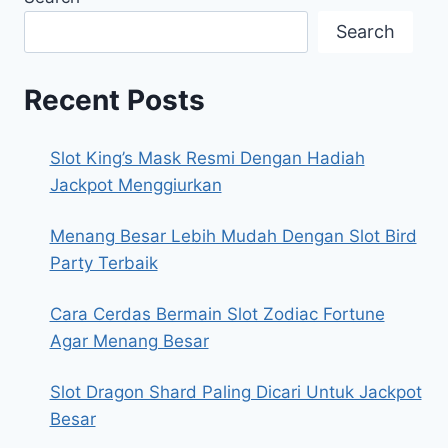
Search
Recent Posts
Slot King’s Mask Resmi Dengan Hadiah
Jackpot Menggiurkan
Menang Besar Lebih Mudah Dengan Slot Bird
Party Terbaik
Cara Cerdas Bermain Slot Zodiac Fortune
Agar Menang Besar
Slot Dragon Shard Paling Dicari Untuk Jackpot
Besar