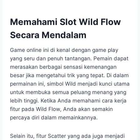
Memahami Slot Wild Flow
Secara Mendalam
Game online ini di kenal dengan game play
yang seru dan penuh tantangan. Pemain dapat
merasakan berbagai sensasi kemenangan
besar jika mengetahui trik yang tepat. Di dalam
permainan ini, simbol Wild menjadi kunci utama
untuk membuka semua peluang menang yang
lebih tinggi. Ketika Anda memahami cara kerja
fitur pada Wild Flow, Anda akan semakin
percaya diri dalam memainkannya.
Selain itu, fitur Scatter yang ada juga menjadi