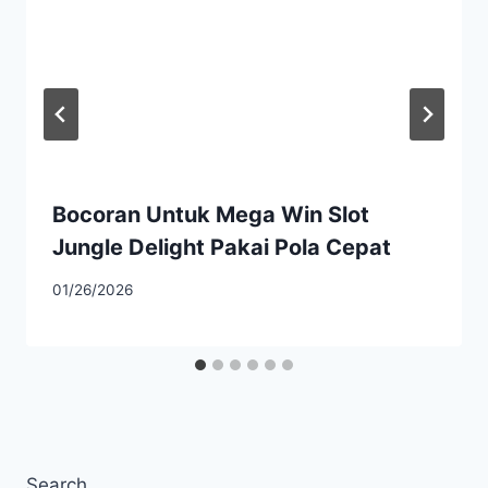
Bocoran Untuk Mega Win Slot
Jungle Delight Pakai Pola Cepat
01/26/2026
Search